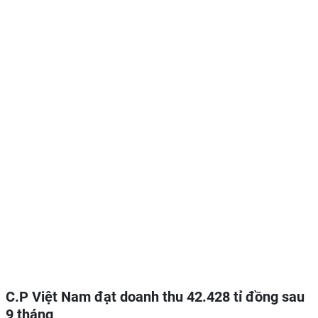
C.P Việt Nam đạt doanh thu 42.428 tỉ đồng sau
9 tháng