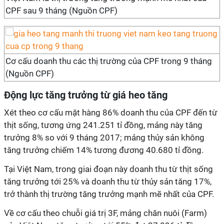
CPF sau 9 tháng (Nguồn CPF)
Cơ cấu doanh thu các thị trường của CPF trong 9 tháng
(Nguồn CPF)
Động lực tăng trưởng từ giá heo tăng
Xét theo cơ cấu mặt hàng 86% doanh thu của CPF đến từ
thịt sống, tương ứng 241.251 tỉ đồng, mảng này tăng
trưởng 8% so với 9 tháng 2017; mảng thủy sản không
tăng trưởng chiếm 14% tương đương 40.680 tỉ đồng.
Tại Việt Nam, trong giai đoạn này doanh thu từ thịt sống
tăng trưởng tới 25% và doanh thu từ thủy sản tăng 17%,
trở thành thị trường tăng trưởng mạnh mẽ nhất của CPF.
Về cơ cấu theo chuỗi giá trị 3F, mảng chăn nuôi (Farm)