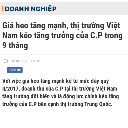
DOANH NGHIỆP
Giá heo tăng mạnh, thị trường Việt
Nam kéo tăng trưởng của C.P trong
9 tháng
15:38 | 23/11/2018
Chia sẻ
Với việc giá heo tăng mạnh kể từ mức đáy quý
II/2017, doanh thu của C.P tại thị trường Việt Nam
tăng trưởng đột biến và là động lực chính kéo tăng
trưởng của C.P bên cạnh thị trường Trung Quốc.