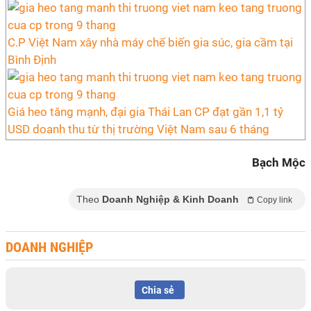
C.P Việt Nam xây nhà máy chế biến gia súc, gia cầm tại
Bình Định
Giá heo tăng mạnh, đại gia Thái Lan CP đạt gần 1,1 tỷ
USD doanh thu từ thị trường Việt Nam sau 6 tháng
Bạch Mộc
Theo
Doanh Nghiệp & Kinh Doanh
Copy link
DOANH NGHIỆP
Chia sẻ