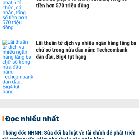
tiền hơn 570 triệu đồng
Lãi thuần từ dịch vụ nhiều ngân hàng tăng ba
chữ số trong nửa đầu năm: Techcombank
dẫn đầu, Big4 tụt hạng
Đọc nhiều nhất
Thống đốc NHNN: Sửa đổi ba luật về tài chính để phát triển