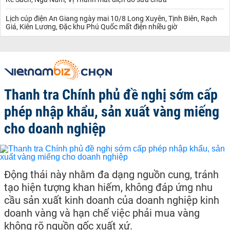
Lịch cúp điện An Giang ngày mai 10/8 Long Xuyên, Tịnh Biên, Rạch
Giá, Kiên Lương, Đặc khu Phú Quốc mất điện nhiều giờ
Thanh tra Chính phủ đề nghị sớm cấp
phép nhập khẩu, sản xuất vàng miếng
cho doanh nghiệp
Động thái này nhằm đa dạng nguồn cung, tránh
tạo hiện tượng khan hiếm, không đáp ứng nhu
cầu sản xuất kinh doanh của doanh nghiệp kinh
doanh vàng và hạn chế việc phải mua vàng
không rõ nguồn gốc xuất xứ.