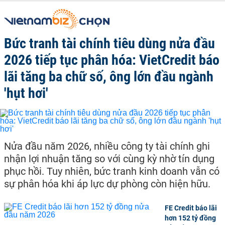
Bức tranh tài chính tiêu dùng nửa đầu
2026 tiếp tục phân hóa: VietCredit báo
lãi tăng ba chữ số, ông lớn đầu ngành
'hụt hơi'
Nửa đầu năm 2026, nhiều công ty tài chính ghi
nhận lợi nhuận tăng so với cùng kỳ nhờ tín dụng
phục hồi. Tuy nhiên, bức tranh kinh doanh vẫn có
sự phân hóa khi áp lực dự phòng còn hiện hữu.
FE Credit báo lãi
hơn 152 tỷ đồng