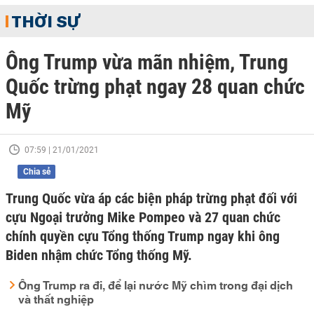
THỜI SỰ
Ông Trump vừa mãn nhiệm, Trung
Quốc trừng phạt ngay 28 quan chức
Mỹ
07:59 | 21/01/2021
Chia sẻ
Trung Quốc vừa áp các biện pháp trừng phạt đối với
cựu Ngoại trưởng Mike Pompeo và 27 quan chức
chính quyền cựu Tổng thống Trump ngay khi ông
Biden nhậm chức Tổng thống Mỹ.
Ông Trump ra đi, để lại nước Mỹ chìm trong đại dịch
và thất nghiệp