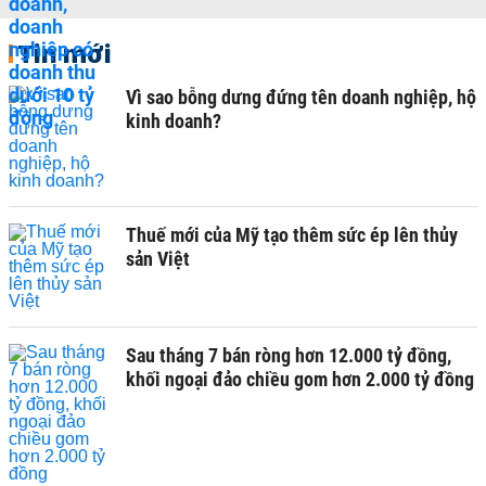
Tin mới
Vì sao bỗng dưng đứng tên doanh nghiệp, hộ
kinh doanh?
Thuế mới của Mỹ tạo thêm sức ép lên thủy
sản Việt
Sau tháng 7 bán ròng hơn 12.000 tỷ đồng,
khối ngoại đảo chiều gom hơn 2.000 tỷ đồng