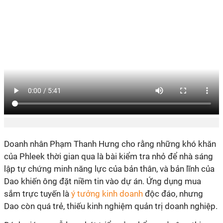
Doanh nhân Phạm Thanh Hưng cho rằng những khó khăn
của Phleek thời gian qua là bài kiểm tra nhỏ để nhà sáng
lập tự chứng minh năng lực của bản thân, và bản lĩnh của
Dao khiến ông đặt niềm tin vào dự án. Ứng dụng mua
sắm trực tuyến là
ý tưởng kinh doanh
độc đáo, nhưng
Dao còn quá trẻ, thiếu kinh nghiệm quản trị doanh nghiệp.