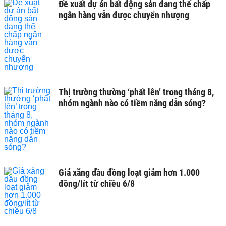
Đề xuất dự án bất động sản đang thế chấp
ngân hàng vẫn được chuyển nhượng
Thị trường thường ‘phất lên’ trong tháng 8,
nhóm ngành nào có tiềm năng dẫn sóng?
Giá xăng dầu đồng loạt giảm hơn 1.000
đồng/lít từ chiều 6/8