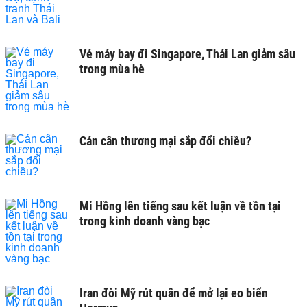
Vé máy bay đi Singapore, Thái Lan giảm sâu
trong mùa hè
Cán cân thương mại sắp đổi chiều?
Mi Hồng lên tiếng sau kết luận về tồn tại
trong kinh doanh vàng bạc
Iran đòi Mỹ rút quân để mở lại eo biển