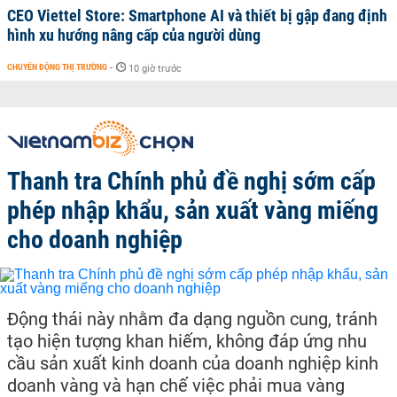
CEO Viettel Store: Smartphone AI và thiết bị gập đang định
hình xu hướng nâng cấp của người dùng
CHUYỂN ĐỘNG THỊ TRƯỜNG
-
10 giờ trước
Thanh tra Chính phủ đề nghị sớm cấp
phép nhập khẩu, sản xuất vàng miếng
cho doanh nghiệp
Động thái này nhằm đa dạng nguồn cung, tránh
tạo hiện tượng khan hiếm, không đáp ứng nhu
cầu sản xuất kinh doanh của doanh nghiệp kinh
doanh vàng và hạn chế việc phải mua vàng