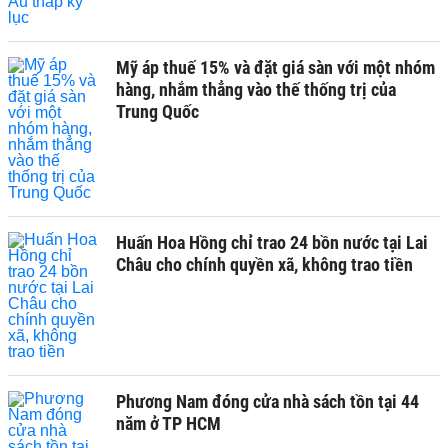
Mỹ áp thuế 15% và đặt giá sàn với một nhóm
hàng, nhắm thẳng vào thế thống trị của
Trung Quốc
Huấn Hoa Hồng chỉ trao 24 bồn nước tại Lai
Châu cho chính quyền xã, không trao tiền
Phương Nam đóng cửa nhà sách tồn tại 44
năm ở TP HCM