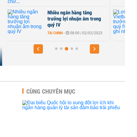
Nhiều ngân hàng tăng
trưởng lợi nhuận âm trong
quý IV
TÀI CHÍNH
-
08:00 | 02/02/2023
CÙNG CHUYÊN MỤC