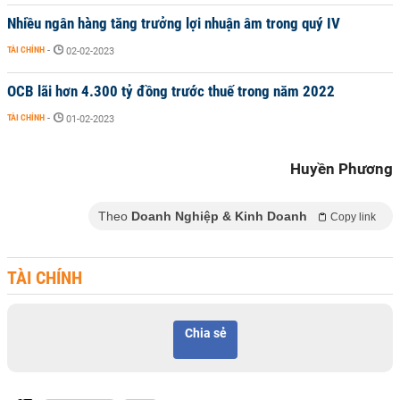
Nhiều ngân hàng tăng trưởng lợi nhuận âm trong quý IV
TÀI CHÍNH
-
02-02-2023
OCB lãi hơn 4.300 tỷ đồng trước thuế trong năm 2022
TÀI CHÍNH
-
01-02-2023
Huyền Phương
Theo
Doanh Nghiệp & Kinh Doanh
Copy link
TÀI CHÍNH
Chia sẻ