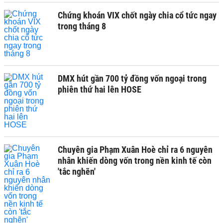
Chứng khoán VIX chốt ngày chia cổ tức ngay
trong tháng 8
DMX hút gần 700 tỷ đồng vốn ngoại trong
phiên thứ hai lên HOSE
Chuyên gia Phạm Xuân Hoè chỉ ra 6 nguyên
nhân khiến dòng vốn trong nền kinh tế còn
'tắc nghẽn'