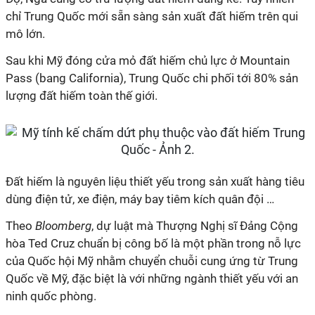
chỉ Trung Quốc mới sẵn sàng sản xuất đất hiếm trên qui
mô lớn.
Sau khi Mỹ đóng cửa mỏ đất hiếm chủ lực ở Mountain
Pass (bang California), Trung Quốc chi phối tới 80% sản
lượng đất hiếm toàn thế giới.
Đất hiếm là nguyên liệu thiết yếu trong sản xuất hàng tiêu
dùng điện tử, xe điện, máy bay tiêm kích quân đội …
Theo
Bloomberg
, dự luật mà Thượng Nghị sĩ Đảng Cộng
hòa Ted Cruz chuẩn bị công bố là một phần trong nỗ lực
của Quốc hội Mỹ nhằm chuyển chuỗi cung ứng từ Trung
Quốc về Mỹ, đặc biệt là với những ngành thiết yếu với an
ninh quốc phòng.