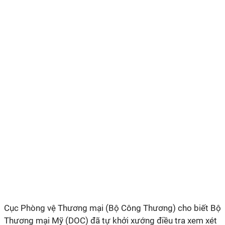
Cục Phòng vệ Thương mại (Bộ Công Thương) cho biết Bộ
Thương mại Mỹ (DOC) đã tự khởi xướng điều tra xem xét