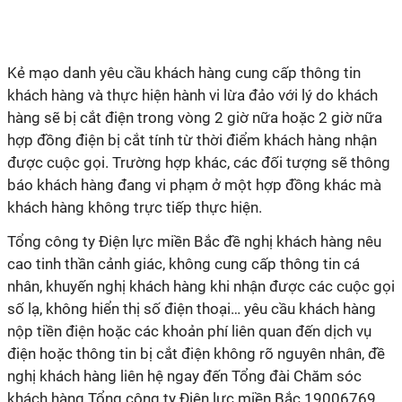
Kẻ mạo danh yêu cầu khách hàng cung cấp thông tin
khách hàng và thực hiện hành vi lừa đảo với lý do khách
hàng sẽ bị cắt điện trong vòng 2 giờ nữa hoặc 2 giờ nữa
hợp đồng điện bị cắt tính từ thời điểm khách hàng nhận
được cuộc gọi. Trường hợp khác, các đối tượng sẽ thông
báo khách hàng đang vi phạm ở một hợp đồng khác mà
khách hàng không trực tiếp thực hiện.
Tổng công ty Điện lực miền Bắc đề nghị khách hàng nêu
cao tinh thần cảnh giác, không cung cấp thông tin cá
nhân, khuyến nghị khách hàng khi nhận được các cuộc gọi
số lạ, không hiển thị số điện thoại… yêu cầu khách hàng
nộp tiền điện hoặc các khoản phí liên quan đến dịch vụ
điện hoặc thông tin bị cắt điện không rõ nguyên nhân, đề
nghị khách hàng liên hệ ngay đến Tổng đài Chăm sóc
khách hàng Tổng công ty Điện lực miền Bắc 19006769