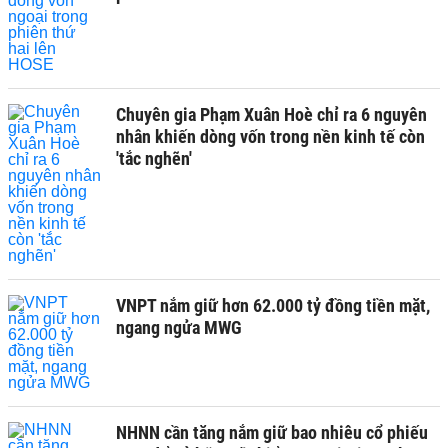
Chuyên gia Phạm Xuân Hoè chỉ ra 6 nguyên
nhân khiến dòng vốn trong nền kinh tế còn
'tắc nghẽn'
VNPT nắm giữ hơn 62.000 tỷ đồng tiền mặt,
ngang ngửa MWG
NHNN cần tăng nắm giữ bao nhiêu cổ phiếu