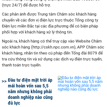
(trực 24/7) để được hỗ trợ.
Các phản ánh được Trung tâm Chăm sóc khách hàng
chuyển về các đơn vị điện lực trực thuộc Tổng công ty
Điện lực miền Bắc tại các địa phương để có biện pháp
phối hợp với khách hàng xử lý thông tin.
Ngoài ra, khách hàng có thể truy cập vào Website Chăm
sóc khách hàng (http://cskh.npc.com.vn), APP Chăm sóc
khách hàng, nhắn tin theo cú pháp đến Tổng đài 8079 để
tra cứu thông tin và sử dụng các dịch vụ điện trực tuyến,
thanh toán trực tuyến.
Đầu tư điện mặt trời áp
mái hoàn vốn sau 5,5
năm nhưng không phải
doanh nghiệp nào cũng
đủ lực