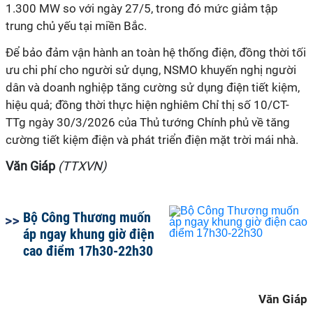
1.300 MW so với ngày 27/5, trong đó mức giảm tập
trung chủ yếu tại miền Bắc.
Để bảo đảm vận hành an toàn hệ thống điện, đồng thời tối
ưu chi phí cho người sử dụng, NSMO khuyến nghị người
dân và doanh nghiệp tăng cường sử dụng điện tiết kiệm,
hiệu quả; đồng thời thực hiện nghiêm Chỉ thị số 10/CT-
TTg ngày 30/3/2026 của Thủ tướng Chính phủ về tăng
cường tiết kiệm điện và phát triển điện mặt trời mái nhà.
Văn Giáp
(TTXVN)
Bộ Công Thương muốn
áp ngay khung giờ điện
cao điểm 17h30-22h30
Văn Giáp