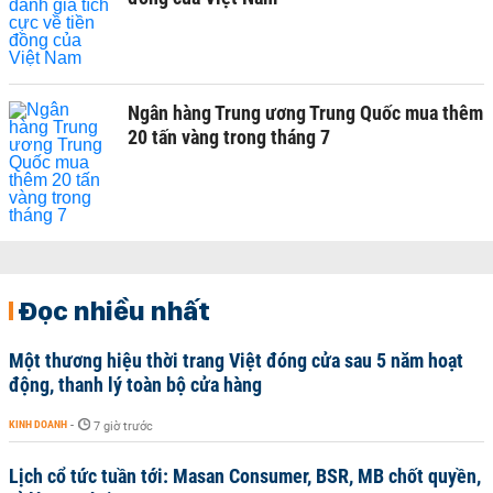
Ngân hàng Trung ương Trung Quốc mua thêm
20 tấn vàng trong tháng 7
Đọc nhiều nhất
Một thương hiệu thời trang Việt đóng cửa sau 5 năm hoạt
động, thanh lý toàn bộ cửa hàng
KINH DOANH
-
7 giờ trước
Lịch cổ tức tuần tới: Masan Consumer, BSR, MB chốt quyền,