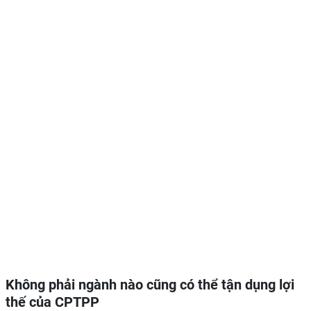
Không phải ngành nào cũng có thể tận dụng lợi
thế của CPTPP