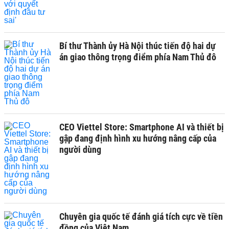
Bí thư Thành ủy Hà Nội thúc tiến độ hai dự
án giao thông trọng điểm phía Nam Thủ đô
CEO Viettel Store: Smartphone AI và thiết bị
gập đang định hình xu hướng nâng cấp của
người dùng
Chuyên gia quốc tế đánh giá tích cực về tiền
đồng của Việt Nam