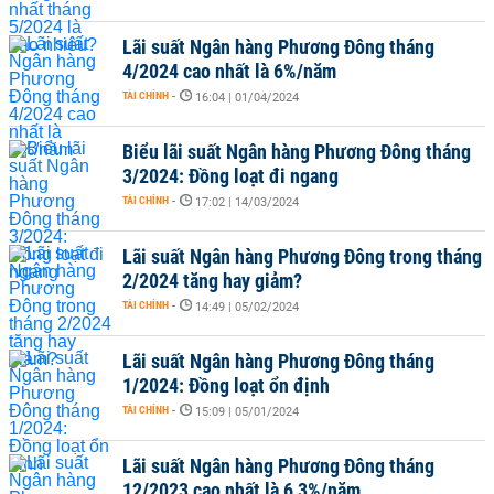
Lãi suất Ngân hàng Phương Đông tháng
4/2024 cao nhất là 6%/năm
TÀI CHÍNH
-
16:04 | 01/04/2024
Biểu lãi suất Ngân hàng Phương Đông tháng
3/2024: Đồng loạt đi ngang
TÀI CHÍNH
-
17:02 | 14/03/2024
Lãi suất Ngân hàng Phương Đông trong tháng
2/2024 tăng hay giảm?
TÀI CHÍNH
-
14:49 | 05/02/2024
Lãi suất Ngân hàng Phương Đông tháng
1/2024: Đồng loạt ổn định
TÀI CHÍNH
-
15:09 | 05/01/2024
Lãi suất Ngân hàng Phương Đông tháng
12/2023 cao nhất là 6,3%/năm