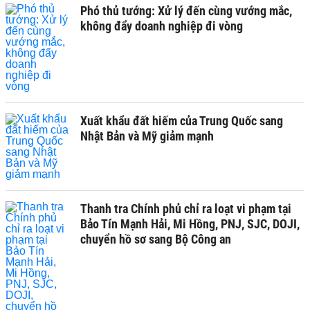
Phó thủ tướng: Xử lý đến cùng vướng mắc,
không đẩy doanh nghiệp đi vòng
Xuất khẩu đất hiếm của Trung Quốc sang
Nhật Bản và Mỹ giảm mạnh
Thanh tra Chính phủ chỉ ra loạt vi phạm tại
Bảo Tín Mạnh Hải, Mi Hồng, PNJ, SJC, DOJI,
chuyển hồ sơ sang Bộ Công an