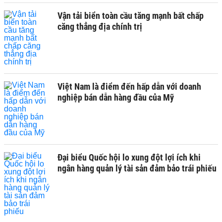
Vận tải biển toàn cầu tăng mạnh bất chấp
căng thẳng địa chính trị
Việt Nam là điểm đến hấp dẫn với doanh
nghiệp bán dẫn hàng đầu của Mỹ
Đại biểu Quốc hội lo xung đột lợi ích khi
ngân hàng quản lý tài sản đảm bảo trái phiếu