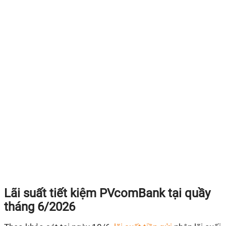
Lãi suất tiết kiệm PVcomBank tại quầy
tháng 6/2026