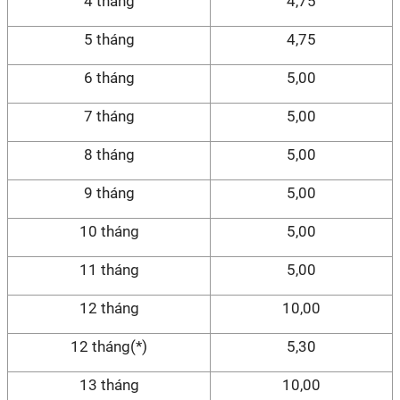
4 tháng
4,75
5 tháng
4,75
6 tháng
5,00
7 tháng
5,00
8 tháng
5,00
9 tháng
5,00
10 tháng
5,00
11 tháng
5,00
12 tháng
10,00
12 tháng(*)
5,30
13 tháng
10,00