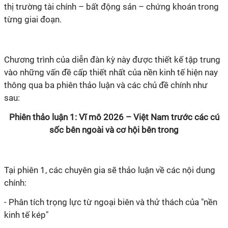
thị trường tài chính – bất động sản – chứng khoán trong
từng giai đoạn.
Chương trình của diễn đàn kỳ này được thiết kế tập trung
vào những vấn đề cấp thiết nhất của nền kinh tế hiện nay
thông qua ba phiên thảo luận và các chủ đề chính như
sau:
Phiên thảo luận 1: Vĩ mô 2026 – Việt Nam trước các cú
sốc bên ngoài và cơ hội bên trong
Tại phiên 1, các chuyên gia sẽ thảo luận về các nội dung
chính:
- Phân tích trọng lực từ ngoại biên và thử thách của "nền
kinh tế kép"