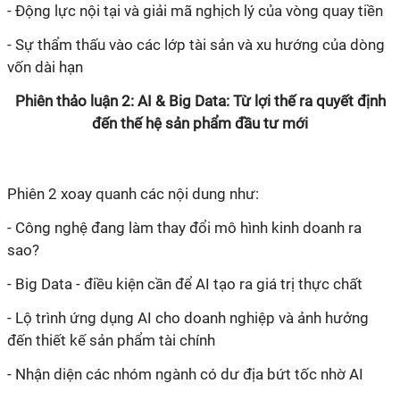
- Động lực nội tại và giải mã nghịch lý của vòng quay tiền
- Sự thẩm thấu vào các lớp tài sản và xu hướng của dòng
vốn dài hạn
Phiên thảo luận 2: AI & Big Data: Từ lợi thế ra quyết định
đến thế hệ sản phẩm đầu tư mới
Phiên 2 xoay quanh các nội dung như:
- Công nghệ đang làm thay đổi mô hình kinh doanh ra
sao?
- Big Data - điều kiện cần để AI tạo ra giá trị thực chất
- Lộ trình ứng dụng AI cho doanh nghiệp và ảnh hưởng
đến thiết kế sản phẩm tài chính
- Nhận diện các nhóm ngành có dư địa bứt tốc nhờ AI