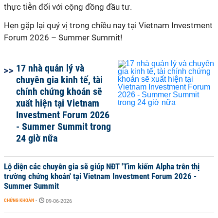
thực tiễn đối với cộng đồng đầu tư.
Hẹn gặp lại quý vị trong chiều nay tại Vietnam Investment
Forum 2026 – Summer Summit!
17 nhà quản lý và
chuyên gia kinh tế, tài
chính chứng khoán sẽ
xuất hiện tại Vietnam
Investment Forum 2026
- Summer Summit trong
24 giờ nữa
Lộ diện các chuyên gia sẽ giúp NĐT 'Tìm kiếm Alpha trên thị
trường chứng khoán' tại Vietnam Investment Forum 2026 -
Summer Summit
CHỨNG KHOÁN
-
09-06-2026