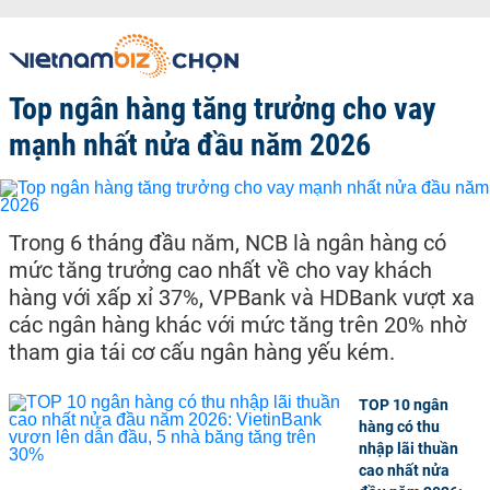
Top ngân hàng tăng trưởng cho vay
mạnh nhất nửa đầu năm 2026
Trong 6 tháng đầu năm, NCB là ngân hàng có
mức tăng trưởng cao nhất về cho vay khách
hàng với xấp xỉ 37%, VPBank và HDBank vượt xa
các ngân hàng khác với mức tăng trên 20% nhờ
tham gia tái cơ cấu ngân hàng yếu kém.
TOP 10 ngân
hàng có thu
nhập lãi thuần
cao nhất nửa