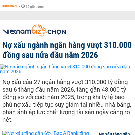
KINH DOANH
-
12 giờ trước
Nợ xấu ngành ngân hàng vượt 310.000
đồng sau nửa đầu năm 2026
Nợ xấu của 27 ngân hàng vượt 310.000 tỷ đồng
sau 6 tháng đầu năm 2026, tăng gần 48.000 tỷ
đồng so với cuối năm 2025, trong khi tỷ lệ bao
phủ nợ xấu tiếp tục suy giảm tại nhiều nhà băng,
phản ánh áp lực chất lượng tài sản ngày càng rõ
nét.
Nợ xấu tăng gần