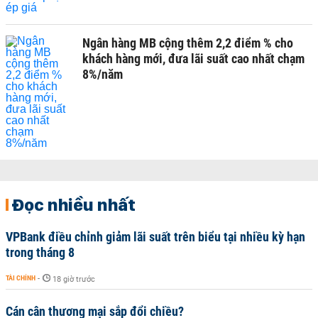
Ngân hàng MB cộng thêm 2,2 điểm % cho
khách hàng mới, đưa lãi suất cao nhất chạm
8%/năm
Đọc nhiều nhất
VPBank điều chỉnh giảm lãi suất trên biểu tại nhiều kỳ hạn
trong tháng 8
TÀI CHÍNH
-
18 giờ trước
Cán cân thương mại sắp đổi chiều?