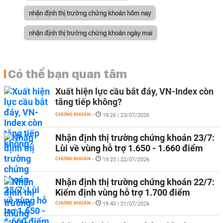
nhận định thị trường chứng khoán hôm nay
nhận định thị trường chứng khoán ngày mai
Có thể bạn quan tâm
Xuất hiện lực cầu bắt đáy, VN-Index còn
tăng tiếp không?
CHỨNG KHOÁN
-
19:26 | 23/07/2026
Nhận định thị trường chứng khoán 23/7:
Lùi về vùng hỗ trợ 1.650 - 1.660 điểm
CHỨNG KHOÁN
-
19:25 | 22/07/2026
Nhận định thị trường chứng khoán 22/7:
Kiểm định vùng hỗ trợ 1.700 điểm
CHỨNG KHOÁN
-
19:40 | 21/07/2026