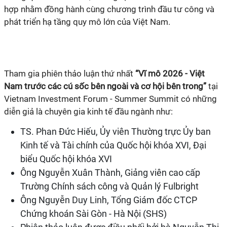
hợp nhằm đồng hành cùng chương trình đầu tư công và
phát triển hạ tầng quy mô lớn của Việt Nam.
Tham gia phiên thảo luận thứ nhất
“Vĩ mô 2026 - Việt
Nam trước các cú sốc bên ngoài và cơ hội bên trong”
tại
Vietnam Investment Forum - Summer Summit có những
diễn giả là chuyên gia kinh tế đầu ngành như:
TS. Phan Đức Hiếu, Ủy viên Thường trực Ủy ban
Kinh tế và Tài chính của Quốc hội khóa XVI, Đại
biểu Quốc hội khóa XVI
Ông Nguyễn Xuân Thành, Giảng viên cao cấp
Trường Chính sách công và Quản lý Fulbright
Ông Nguyễn Duy Linh, Tổng Giám đốc CTCP
Chứng khoán Sài Gòn - Hà Nội (SHS)