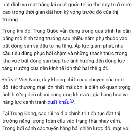
bất định và mặt bằng lãi suất quốc tế có thể duy trì ở mức
cao trong thời gian dài hơn kỳ vọng trước đó của thị
trường.
Trong khi đó, Trung Quốc vẫn đang trong quá trình tái cân
bằng mô hình tăng trưởng sau nhiều năm phụ thuộc vào
bất động sản và đầu tư hạ tầng. Áp lực giảm phát, nhu
cầu tiêu dùng phục hồi chậm và những thách thức trong
khu vực bất động sản tiếp tục ảnh hưởng đến động lực
tăng trưởng của nền kinh tế lớn thứ hai thế giới.
Đối với Việt Nam, đây không chỉ là câu chuyện của một
đối tác thương mại lớn nhất mà còn là biến số quan trọng
ảnh hưởng đến chuỗi cung ứng khu vực, giá hàng hóa và
năng lực cạnh tranh
xuất khẩu
.
Tại Trung Đông, các rủi ro địa chính trị tiếp tục đặt thị
trường năng lượng toàn cầu vào trạng thái nhạy cảm.
Trong bối cảnh các tuyến hàng hải chiến lược đối mặt với