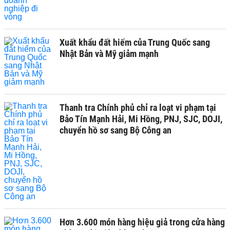
Xuất khẩu đất hiếm của Trung Quốc sang
Nhật Bản và Mỹ giảm mạnh
Thanh tra Chính phủ chỉ ra loạt vi phạm tại
Bảo Tín Mạnh Hải, Mi Hồng, PNJ, SJC, DOJI,
chuyển hồ sơ sang Bộ Công an
Hơn 3.600 món hàng hiệu giả trong cửa hàng