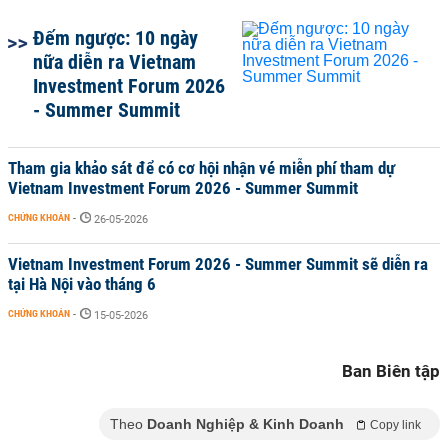
Đếm ngược: 10 ngày
nữa diễn ra Vietnam
Investment Forum 2026
- Summer Summit
Tham gia khảo sát để có cơ hội nhận vé miễn phí tham dự
Vietnam Investment Forum 2026 - Summer Summit
CHỨNG KHOÁN
-
26-05-2026
Vietnam Investment Forum 2026 - Summer Summit sẽ diễn ra
tại Hà Nội vào tháng 6
CHỨNG KHOÁN
-
15-05-2026
Ban Biên tập
Theo
Doanh Nghiệp & Kinh Doanh
Copy link