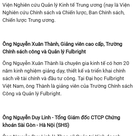
Viện Nghiên cứu Quản lý Kinh tế Trung ương (nay là Viện
Nghiên cứu Chính sách và Chiến lược, Ban Chính sách,
Chiến lược Trung ương.
Ông Nguyễn Xuân Thành, Giảng viên cao cấp, Trường
Chính sách công và Quản lý Fulbright
Ông Nguyễn Xuân Thành là chuyên gia kinh tế có hơn 20
năm kinh nghiệm giảng dạy, thiết kế và triển khai chính
sách về tài chính và đầu tư công. Tại Đại học Fulbright
Việt Nam, ông Thành là giảng viên của Trường Chính sách
Công và Quản lý Fulbright.
Ông Nguyễn Duy Linh - Tổng Giám đốc CTCP Chứng
khoán Sài Gòn - Hà Nội (SHS)