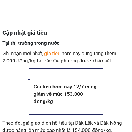
Cập nhật giá tiêu
Tại thị trường trong nước
Ghi nhận mới nhất,
giá tiêu
hôm nay cùng tăng thêm
2.000 đồng/kg tại các địa phương được khảo sát.
Giá tiêu hôm nay 12/7 cùng
giảm về mức 153.000
đồng/kg
Theo đó, giá giao dịch hồ tiêu tại Đắk Lắk và Đắk Nông
được nâng lên mức cao nhất là 154.000 đồng/kg.