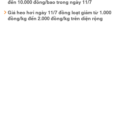
đến 10.000 đồng/bao trong ngày 11/7
Giá heo hơi ngày 11/7 đồng loạt giảm từ 1.000
đồng/kg đến 2.000 đồng/kg trên diện rộng