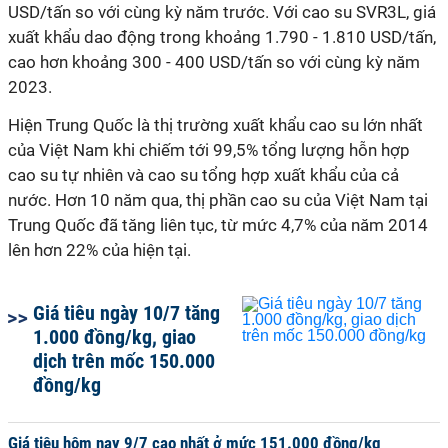
USD/tấn so với cùng kỳ năm trước. Với cao su SVR3L, giá
xuất khẩu dao động trong khoảng 1.790 - 1.810 USD/tấn,
cao hơn khoảng 300 - 400 USD/tấn so với cùng kỳ năm
2023.
Hiện Trung Quốc là thị trường xuất khẩu cao su lớn nhất
của Việt Nam khi chiếm tới 99,5% tổng lượng hỗn hợp
cao su tự nhiên và cao su tổng hợp xuất khẩu của cả
nước. Hơn 10 năm qua, thị phần cao su của Việt Nam tại
Trung Quốc đã tăng liên tục, từ mức 4,7% của năm 2014
lên hơn 22% của hiện tại.
Giá tiêu ngày 10/7 tăng
1.000 đồng/kg, giao
dịch trên mốc 150.000
đồng/kg
Giá tiêu hôm nay 9/7 cao nhất ở mức 151.000 đồng/kg