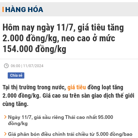
HÀNG HÓA
Hôm nay ngày 11/7, giá tiêu tăng
2.000 đồng/kg, neo cao ở mức
154.000 đồng/kg
06:00 | 11/07/2024
Chia sẻ
Tại thị trường trong nước,
giá tiêu
đồng loạt tăng
2.000 đồng/kg. Giá cao su trên sàn giao dịch thế giới
cùng tăng.
Ngày 11/7, giá sầu riêng Thái cao nhất 95.000
đồng/kg
Giá phân bón điều chỉnh trái chiều từ 5.000 đồng/bao