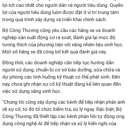
lợi ích cao nhất cho người dân và người tiêu dùng. Quyền
lợi của người tiêu dùng luôn được đặt ở vị trí trung tâm
trong quá trình xây dựng và triển khai chính sách.
Bộ Công Thương cũng yêu cầu các hãng xe và doanh
nghiệp sản xuất động cơ rà soát, đánh giá lại mức độ
tương thích của phương tiện với xăng nhiên liệu sinh học.
Một số hãng xe đã công bố kết quả đánh giá này.
Đồng thời, các doanh nghiệp cần tiếp tục hướng dẫn
người sử dụng, chuẩn bị cơ sở bảo dưỡng, sửa chữa và
dự phòng các tình huống kỹ thuật có thể phát sinh. Đến
nay, chưa ghi nhận sự cố kỹ thuật đáng kể liên quan đến
việc sử dụng xăng sinh học.
"Chúng tôi cũng xây dựng các kênh để tiếp nhận phản ánh
về sự cố, từ đó tổ chức kiểm tra, xử lý ngay. Đặc biệt, Bộ
Công Thương đã thiết lập các kênh phản hồi tự động ứng
dụng công nghệ AI để tiếp nhận và xử lý kiến nghị của