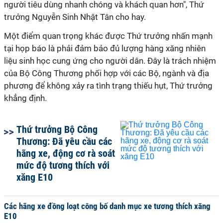
người tiêu dùng nhanh chóng và khách quan hơn", Thứ
trưởng Nguyễn Sinh Nhật Tân cho hay.
Một điểm quan trọng khác được Thứ trưởng nhấn mạnh
tại họp báo là phải đảm bảo đủ lượng hàng xăng nhiên
liệu sinh học cung ứng cho người dân. Đây là trách nhiệm
của Bộ Công Thương phối hợp với các Bộ, ngành và địa
phương để không xảy ra tình trạng thiếu hụt, Thứ trưởng
khẳng định.
Thứ trưởng Bộ Công
Thương: Đã yêu cầu các
hãng xe, động cơ rà soát
mức độ tương thích với
xăng E10
Các hãng xe đồng loạt công bố danh mục xe tương thích xăng
E10