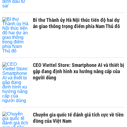
Bí thư Thành ủy Hà Nội thúc tiến độ hai dự
án giao thông trọng điểm phía Nam Thủ đô
CEO Viettel Store: Smartphone AI và thiết bị
gập đang định hình xu hướng nâng cấp của
người dùng
Chuyên gia quốc tế đánh giá tích cực về tiền
đồng của Việt Nam