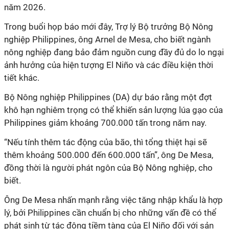
năm 2026.
Trong buổi họp báo mới đây, Trợ lý Bộ trưởng Bộ Nông
nghiệp Philippines, ông Arnel de Mesa, cho biết ngành
nông nghiệp đang bảo đảm nguồn cung đầy đủ do lo ngại
ảnh hưởng của hiện tượng El Niño và các điều kiện thời
tiết khác.
Bộ Nông nghiệp Philippines (DA) dự báo rằng một đợt
khô hạn nghiêm trọng có thể khiến sản lượng lúa gạo của
Philippines giảm khoảng 700.000 tấn trong năm nay.
“Nếu tính thêm tác động của bão, thì tổng thiệt hại sẽ
thêm khoảng 500.000 đến 600.000 tấn”, ông De Mesa,
đồng thời là người phát ngôn của Bộ Nông nghiệp, cho
biết.
Ông De Mesa nhấn mạnh rằng việc tăng nhập khẩu là hợp
lý, bởi Philippines cần chuẩn bị cho những vấn đề có thể
phát sinh từ tác động tiềm tàng của El Niño đối với sản