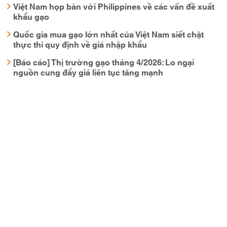
Việt Nam họp bàn với Philippines về các vấn đề xuất
khẩu gạo
Quốc gia mua gạo lớn nhất của Việt Nam siết chặt
thực thi quy định về giá nhập khẩu
[Báo cáo] Thị trường gạo tháng 4/2026: Lo ngại
nguồn cung đẩy giá liên tục tăng mạnh