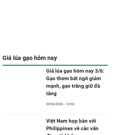
Giá lúa gạo hôm nay
Giá lúa gạo hôm nay 3/6:
Gạo thơm bất ngờ giảm
mạnh, gạo trắng giữ đà
tăng
03/06/2026 - 14:55
Việt Nam họp bàn với
Philippines về các vấn