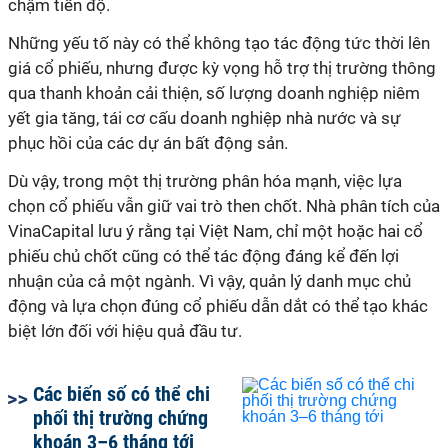
chậm tiến độ.
Những yếu tố này có thể không tạo tác động tức thời lên
giá cổ phiếu, nhưng được kỳ vọng hỗ trợ thị trường thông
qua thanh khoản cải thiện, số lượng doanh nghiệp niêm
yết gia tăng, tái cơ cấu doanh nghiệp nhà nước và sự
phục hồi của các dự án bất động sản.
Dù vậy, trong một thị trường phân hóa mạnh, việc lựa
chọn cổ phiếu vẫn giữ vai trò then chốt. Nhà phân tích của
VinaCapital lưu ý rằng tại Việt Nam, chỉ một hoặc hai cổ
phiếu chủ chốt cũng có thể tác động đáng kể đến lợi
nhuận của cả một ngành. Vì vậy, quản lý danh mục chủ
động và lựa chọn đúng cổ phiếu dẫn dắt có thể tạo khác
biệt lớn đối với hiệu quả đầu tư.
Các biến số có thể chi
phối thị trường chứng
khoán 3–6 tháng tới