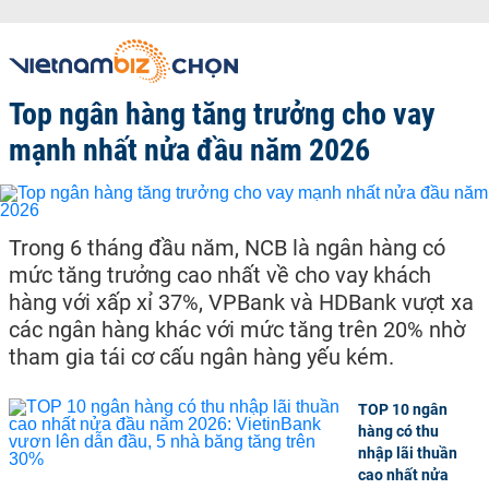
Top ngân hàng tăng trưởng cho vay
mạnh nhất nửa đầu năm 2026
Trong 6 tháng đầu năm, NCB là ngân hàng có
mức tăng trưởng cao nhất về cho vay khách
hàng với xấp xỉ 37%, VPBank và HDBank vượt xa
các ngân hàng khác với mức tăng trên 20% nhờ
tham gia tái cơ cấu ngân hàng yếu kém.
TOP 10 ngân
hàng có thu
nhập lãi thuần
cao nhất nửa