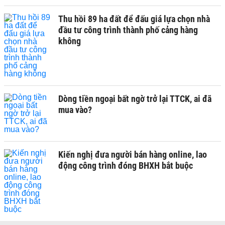
Thu hồi 89 ha đất để đấu giá lựa chọn nhà
đầu tư công trình thành phố cảng hàng
không
Dòng tiền ngoại bất ngờ trở lại TTCK, ai đã
mua vào?
Kiến nghị đưa người bán hàng online, lao
động công trình đóng BHXH bắt buộc