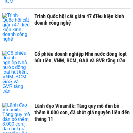
Trình Quốc hội cắt giảm 47 điều kiện kinh
doanh công nghệ
Cổ phiếu doanh nghiệp Nhà nước đồng loạt
hút tiền, VNM, BCM, GAS và GVR tăng trần
Lãnh đạo Vinamilk: Tăng quy mô đàn bò
thêm 8.000 con, đã chốt giá nguyên liệu đến
tháng 11