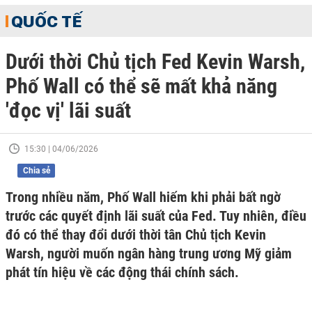
QUỐC TẾ
Dưới thời Chủ tịch Fed Kevin Warsh,
Phố Wall có thể sẽ mất khả năng
'đọc vị' lãi suất
15:30 | 04/06/2026
Chia sẻ
Trong nhiều năm, Phố Wall hiếm khi phải bất ngờ
trước các quyết định lãi suất của Fed. Tuy nhiên, điều
đó có thể thay đổi dưới thời tân Chủ tịch Kevin
Warsh, người muốn ngân hàng trung ương Mỹ giảm
phát tín hiệu về các động thái chính sách.