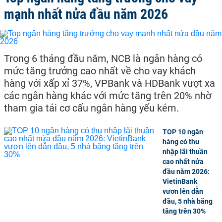
mạnh nhất nửa đầu năm 2026
Trong 6 tháng đầu năm, NCB là ngân hàng có
mức tăng trưởng cao nhất về cho vay khách
hàng với xấp xỉ 37%, VPBank và HDBank vượt xa
các ngân hàng khác với mức tăng trên 20% nhờ
tham gia tái cơ cấu ngân hàng yếu kém.
TOP 10 ngân
hàng có thu
nhập lãi thuần
cao nhất nửa
đầu năm 2026:
VietinBank
vươn lên dẫn
đầu, 5 nhà băng
tăng trên 30%