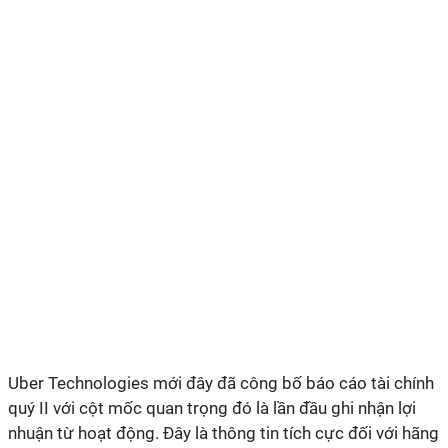
Uber Technologies mới đây đã công bố báo cáo tài chính
quý II với cột mốc quan trọng đó là lần đầu ghi nhận lợi
nhuận từ hoạt động. Đây là thông tin tích cực đối với hãng