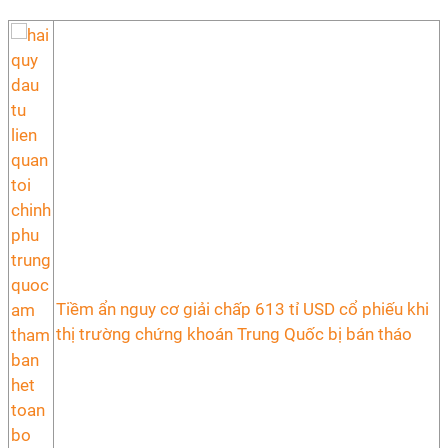
Tiềm ẩn nguy cơ giải chấp 613 tỉ USD cổ phiếu khi
thị trường chứng khoán Trung Quốc bị bán tháo