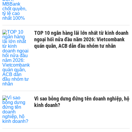
TOP 10 ngân hàng lãi lớn nhất từ kinh doanh
ngoại hối nửa đầu năm 2026: Vietcombank
quán quân, ACB dẫn đầu nhóm tư nhân
Vì sao bỗng dưng đứng tên doanh nghiệp, hộ
kinh doanh?