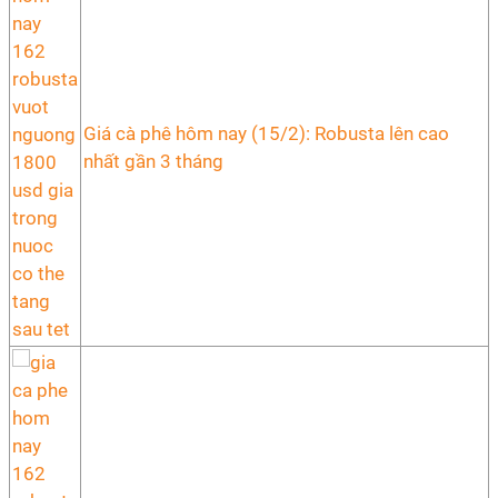
Giá cà phê hôm nay (15/2): Robusta lên cao
nhất gần 3 tháng