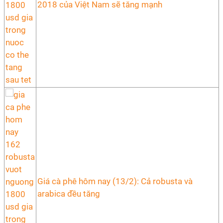
2018 của Việt Nam sẽ tăng mạnh
Giá cà phê hôm nay (13/2): Cả robusta và
arabica đều tăng