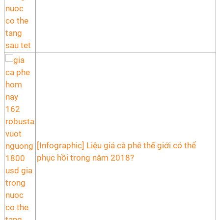
[Infographic] Liệu giá cà phê thế giới có thể
phục hồi trong năm 2018?