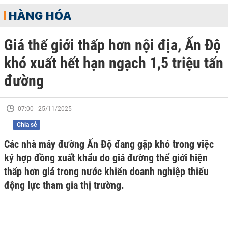
HÀNG HÓA
Giá thế giới thấp hơn nội địa, Ấn Độ
khó xuất hết hạn ngạch 1,5 triệu tấn
đường
07:00 | 25/11/2025
Chia sẻ
Các nhà máy đường Ấn Độ đang gặp khó trong việc
ký hợp đồng xuất khẩu do giá đường thế giới hiện
thấp hơn giá trong nước khiến doanh nghiệp thiếu
động lực tham gia thị trường.