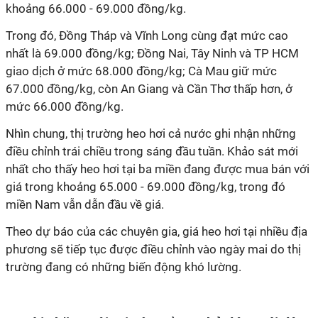
khoảng 66.000 - 69.000 đồng/kg.
Trong đó, Đồng Tháp và Vĩnh Long cùng đạt mức cao
nhất là 69.000 đồng/kg; Đồng Nai, Tây Ninh và TP HCM
giao dịch ở mức 68.000 đồng/kg; Cà Mau giữ mức
67.000 đồng/kg, còn An Giang và Cần Thơ thấp hơn, ở
mức 66.000 đồng/kg.
Nhìn chung, thị trường heo hơi cả nước ghi nhận những
điều chỉnh trái chiều trong sáng đầu tuần. Khảo sát mới
nhất cho thấy heo hơi tại ba miền đang được mua bán với
giá trong khoảng 65.000 - 69.000 đồng/kg, trong đó
miền Nam vẫn dẫn đầu về giá.
Theo dự báo của các chuyên gia, giá heo hơi tại nhiều địa
phương sẽ tiếp tục được điều chỉnh vào ngày mai do thị
trường đang có những biến động khó lường.