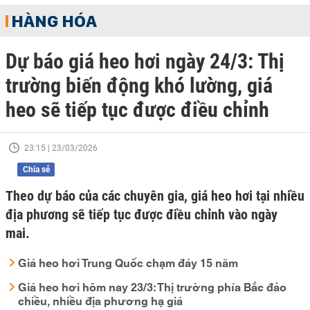
HÀNG HÓA
Dự báo giá heo hơi ngày 24/3: Thị
trường biến động khó lường, giá
heo sẽ tiếp tục được điều chỉnh
23:15 | 23/03/2026
Chia sẻ
Theo dự báo của các chuyên gia, giá heo hơi tại nhiều
địa phương sẽ tiếp tục được điều chỉnh vào ngày
mai.
Giá heo hơi Trung Quốc chạm đáy 15 năm
Giá heo hơi hôm nay 23/3: Thị trường phía Bắc đảo
chiều, nhiều địa phương hạ giá