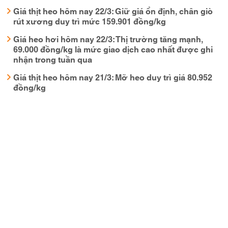
Giá thịt heo hôm nay 22/3: Giữ giá ổn định, chân giò
rút xương duy trì mức 159.901 đồng/kg
Giá heo hơi hôm nay 22/3: Thị trường tăng mạnh,
69.000 đồng/kg là mức giao dịch cao nhất được ghi
nhận trong tuần qua
Giá thịt heo hôm nay 21/3: Mỡ heo duy trì giá 80.952
đồng/kg