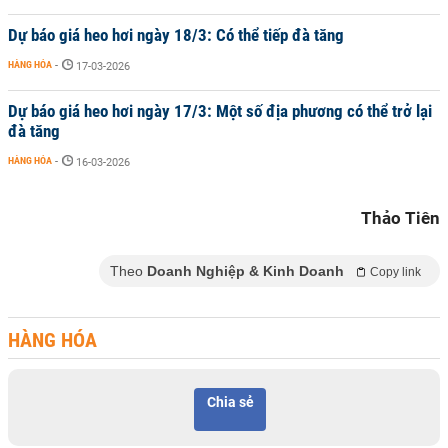
Dự báo giá heo hơi ngày 18/3: Có thể tiếp đà tăng
HÀNG HÓA
-
17-03-2026
Dự báo giá heo hơi ngày 17/3: Một số địa phương có thể trở lại
đà tăng
HÀNG HÓA
-
16-03-2026
Thảo Tiên
Theo
Doanh Nghiệp & Kinh Doanh
Copy link
HÀNG HÓA
Chia sẻ