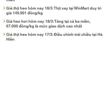
Giá thịt heo hôm nay 18/3: Thịt xay tại WinMart duy trì
giá 149.901 đồng/kg
Giá heo hơi hôm nay 18/3: Tăng tại cả ba miền,
67.000 đồng/kg là mức giao dịch cao nhất
Giá thịt heo hôm nay 17/3: Điều chỉnh trái chiều tại Hà
Hiền