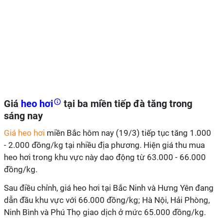
Giá
heo hơi
tại ba miền tiếp đà tăng trong
sáng nay
Giá heo hơi
miền Bắc hôm nay (19/3) tiếp tục tăng 1.000
- 2.000 đồng/kg tại nhiều địa phương. Hiện giá thu mua
heo hơi trong khu vực này dao động từ 63.000 - 66.000
đồng/kg.
Sau điều chỉnh, giá heo hơi tại Bắc Ninh và Hưng Yên đang
dẫn đầu khu vực với 66.000 đồng/kg; Hà Nội, Hải Phòng,
Ninh Bình và Phú Thọ giao dịch ở mức 65.000 đồng/kg.