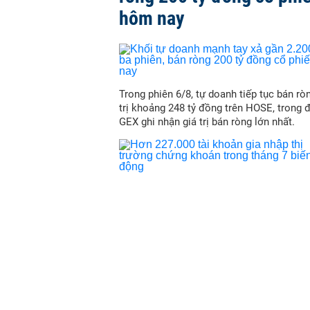
hôm nay
Trong phiên 6/8, tự doanh tiếp tục bán ròn
trị khoảng 248 tỷ đồng trên HOSE, trong 
GEX ghi nhận giá trị bán ròng lớn nhất.