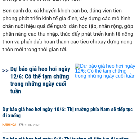
Bên cạnh đó, xã khuyến khích cán bộ, đảng viên tiên
phong phát triển kinh tế gia đình, xây dựng các mô hình
chăn nuôi hiệu quả để người dân học tập, nhân rộng, góp
phần nâng cao thu nhập, thúc đẩy phát triển kinh tế nông
thôn và phấn đấu hoàn thành các tiêu chí xây dựng nông
thôn mới trong thời gian tới.
Dự báo giá heo hơi ngày
12/6: Có thể tạm chững
trong những ngày cuối
tuần
Dự báo giá heo hơi ngày 10/6: Thị trường phía Nam sẽ tiếp tục
đi xuống
HÀNG HÓA
-
09-06-2026