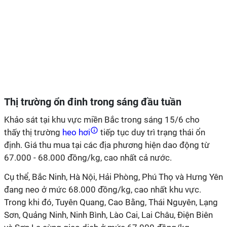
Thị trường ổn đinh trong sáng đầu tuần
Khảo sát tại khu vực miền Bắc trong sáng 15/6 cho
thấy thị trường
heo hơi
tiếp tục duy trì trạng thái ổn
định. Giá thu mua tại các địa phương hiện dao động từ
67.000 - 68.000 đồng/kg, cao nhất cả nước.
Cụ thể, Bắc Ninh, Hà Nội, Hải Phòng, Phú Thọ và Hưng Yên
đang neo ở mức 68.000 đồng/kg, cao nhất khu vực.
Trong khi đó, Tuyên Quang, Cao Bằng, Thái Nguyên, Lạng
Sơn, Quảng Ninh, Ninh Bình, Lào Cai, Lai Châu, Điện Biên