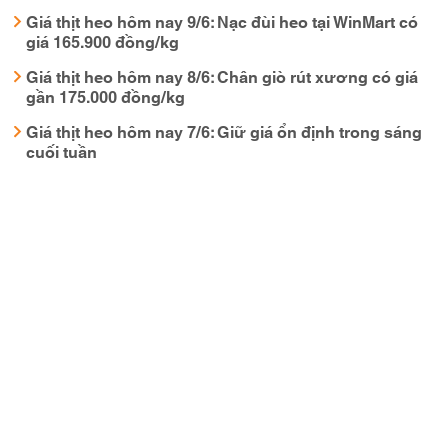
Giá thịt heo hôm nay 9/6: Nạc đùi heo tại WinMart có
giá 165.900 đồng/kg
Giá thịt heo hôm nay 8/6: Chân giò rút xương có giá
gần 175.000 đồng/kg
Giá thịt heo hôm nay 7/6: Giữ giá ổn định trong sáng
cuối tuần