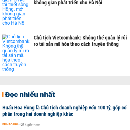
không gian phát triển cho Hà Nội
Chủ tịch Vietcombank: Không thể quản lý rủi
ro tài sản mã hóa theo cách truyền thống
Đọc nhiều nhất
Huấn Hoa Hồng là Chủ tịch doanh nghiệp vốn 100 tỷ, góp cổ
phần trong hai doanh nghiệp khác
KINH DOANH
-
5 giờ trước