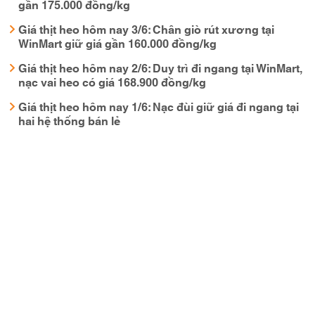
gần 175.000 đồng/kg
Giá thịt heo hôm nay 3/6: Chân giò rút xương tại
WinMart giữ giá gần 160.000 đồng/kg
Giá thịt heo hôm nay 2/6: Duy trì đi ngang tại WinMart,
nạc vai heo có giá 168.900 đồng/kg
Giá thịt heo hôm nay 1/6: Nạc đùi giữ giá đi ngang tại
hai hệ thống bán lẻ