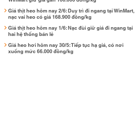
Giá thịt heo hôm nay 2/6: Duy trì đi ngang tại WinMart,
nạc vai heo có giá 168.900 đồng/kg
Giá thịt heo hôm nay 1/6: Nạc đùi giữ giá đi ngang tại
hai hệ thống bán lẻ
Giá heo hơi hôm nay 30/5: Tiếp tục hạ giá, có nơi
xuống mức 66.000 đồng/kg