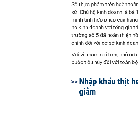
Số thực phẩm trên hoàn toàn
xứ. Chủ hộ kinh doanh là bà 
minh tính hợp pháp của hàng 
hộ kinh doanh với tổng giá tr
trường số 5 đã hoàn thiện h
chính đối với cơ sở kinh doan
Với vi phạm nói trên, chủ cơ 
buộc tiêu hủy đối với toàn bộ
Nhập khẩu thịt h
giảm