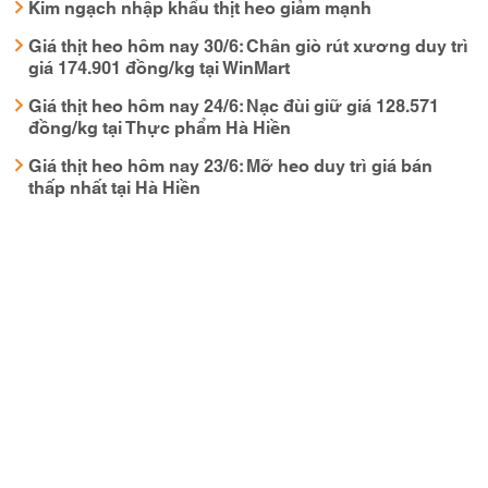
Kim ngạch nhập khẩu thịt heo giảm mạnh
Giá thịt heo hôm nay 30/6: Chân giò rút xương duy trì
giá 174.901 đồng/kg tại WinMart
Giá thịt heo hôm nay 24/6: Nạc đùi giữ giá 128.571
đồng/kg tại Thực phẩm Hà Hiền
Giá thịt heo hôm nay 23/6: Mỡ heo duy trì giá bán
thấp nhất tại Hà Hiền