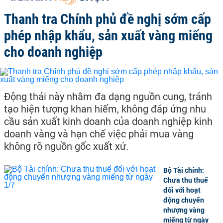
Thanh tra Chính phủ đề nghị sớm cấp
phép nhập khẩu, sản xuất vàng miếng
cho doanh nghiệp
Động thái này nhằm đa dạng nguồn cung, tránh
tạo hiện tượng khan hiếm, không đáp ứng nhu
cầu sản xuất kinh doanh của doanh nghiệp kinh
doanh vàng và hạn chế việc phải mua vàng
không rõ nguồn gốc xuất xứ.
Bộ Tài chính:
Chưa thu thuế
đối với hoạt
động chuyển
nhượng vàng
miếng từ ngày