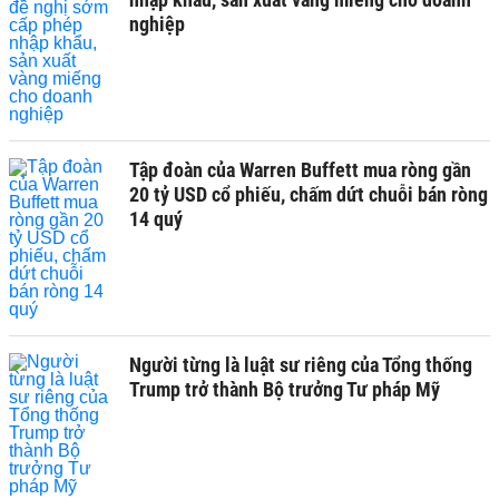
nghiệp
Tập đoàn của Warren Buffett mua ròng gần
20 tỷ USD cổ phiếu, chấm dứt chuỗi bán ròng
14 quý
Người từng là luật sư riêng của Tổng thống
Trump trở thành Bộ trưởng Tư pháp Mỹ