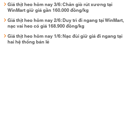
Giá thịt heo hôm nay 3/6: Chân giò rút xương tại
WinMart giữ giá gần 160.000 đồng/kg
Giá thịt heo hôm nay 2/6: Duy trì đi ngang tại WinMart,
nạc vai heo có giá 168.900 đồng/kg
Giá thịt heo hôm nay 1/6: Nạc đùi giữ giá đi ngang tại
hai hệ thống bán lẻ