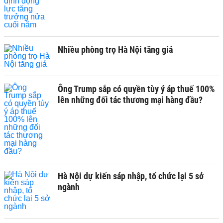
Nhiều phòng trọ Hà Nội tăng giá
Ông Trump sắp có quyền tùy ý áp thuế 100%
lên những đối tác thương mại hàng đầu?
Hà Nội dự kiến sáp nhập, tổ chức lại 5 sở
ngành