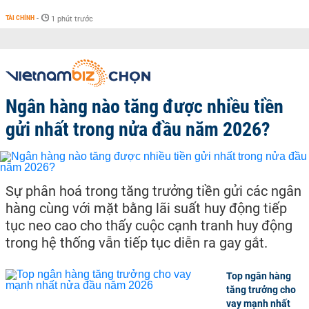
TÀI CHÍNH
-
1 phút trước
Ngân hàng nào tăng được nhiều tiền
gửi nhất trong nửa đầu năm 2026?
Sự phân hoá trong tăng trưởng tiền gửi các ngân
hàng cùng với mặt bằng lãi suất huy động tiếp
tục neo cao cho thấy cuộc cạnh tranh huy động
trong hệ thống vẫn tiếp tục diễn ra gay gắt.
Top ngân hàng
tăng trưởng cho
vay mạnh nhất