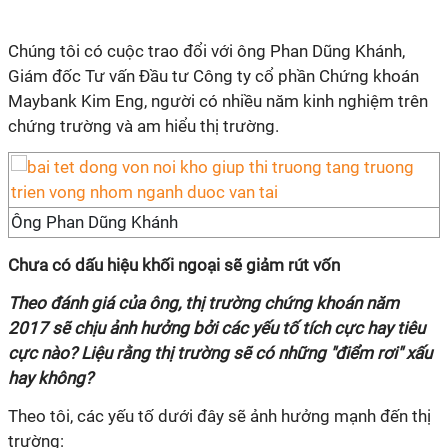
Chúng tôi có cuộc trao đổi với ông Phan Dũng Khánh,
Giám đốc Tư vấn Đầu tư Công ty cổ phần Chứng khoán
Maybank Kim Eng, người có nhiều năm kinh nghiệm trên
chứng trường và am hiểu thị trường.
Ông Phan Dũng Khánh
Chưa có dấu hiệu khối ngoại sẽ giảm rút vốn
Theo đánh giá của ông, thị trường chứng khoán năm
2017 sẽ chịu ảnh hưởng bởi các yếu tố tích cực hay tiêu
cực nào? Liệu rằng thị trường sẽ có những "điểm rơi" xấu
hay không?
Theo tôi, các yếu tố dưới đây sẽ ảnh hưởng mạnh đến thị
trường: