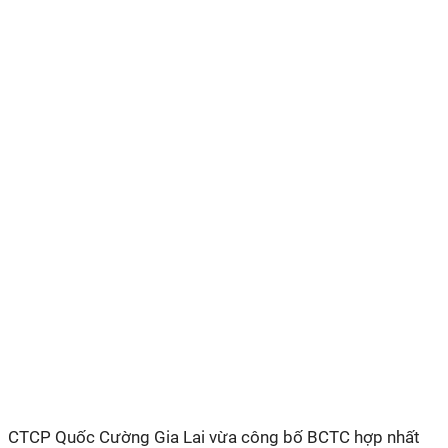
CTCP Quốc Cường Gia Lai vừa công bố BCTC hợp nhất