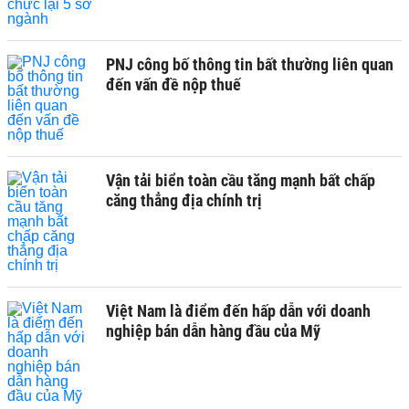
PNJ công bố thông tin bất thường liên quan
đến vấn đề nộp thuế
Vận tải biển toàn cầu tăng mạnh bất chấp
căng thẳng địa chính trị
Việt Nam là điểm đến hấp dẫn với doanh
nghiệp bán dẫn hàng đầu của Mỹ