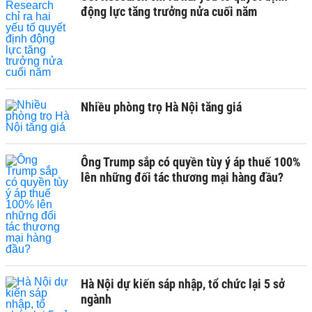
động lực tăng trưởng nửa cuối năm
Nhiều phòng trọ Hà Nội tăng giá
Ông Trump sắp có quyền tùy ý áp thuế 100%
lên những đối tác thương mại hàng đầu?
Hà Nội dự kiến sáp nhập, tổ chức lại 5 sở
ngành