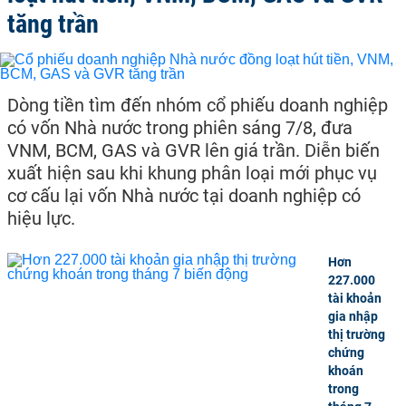
tăng trần
Dòng tiền tìm đến nhóm cổ phiếu doanh nghiệp
có vốn Nhà nước trong phiên sáng 7/8, đưa
VNM, BCM, GAS và GVR lên giá trần. Diễn biến
xuất hiện sau khi khung phân loại mới phục vụ
cơ cấu lại vốn Nhà nước tại doanh nghiệp có
hiệu lực.
Hơn
227.000
tài khoản
gia nhập
thị trường
chứng
khoán
trong