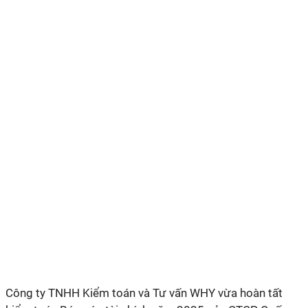
Công ty TNHH Kiểm toán và Tư vấn WHY vừa hoàn tất