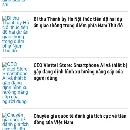
Bí thư Thành ủy Hà Nội thúc tiến độ hai dự
án giao thông trọng điểm phía Nam Thủ đô
CEO Viettel Store: Smartphone AI và thiết bị
gập đang định hình xu hướng nâng cấp của
người dùng
Chuyên gia quốc tế đánh giá tích cực về tiền
đồng của Việt Nam