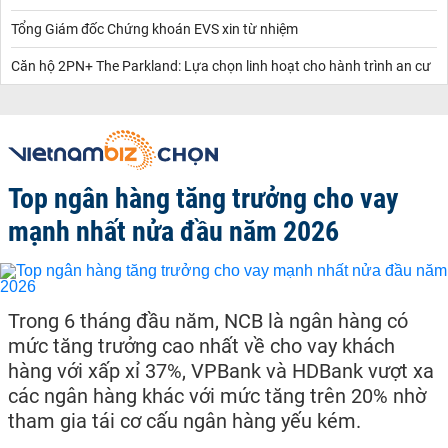
Tổng Giám đốc Chứng khoán EVS xin từ nhiệm
Căn hộ 2PN+ The Parkland: Lựa chọn linh hoạt cho hành trình an cư
Top ngân hàng tăng trưởng cho vay
mạnh nhất nửa đầu năm 2026
Trong 6 tháng đầu năm, NCB là ngân hàng có
mức tăng trưởng cao nhất về cho vay khách
hàng với xấp xỉ 37%, VPBank và HDBank vượt xa
các ngân hàng khác với mức tăng trên 20% nhờ
tham gia tái cơ cấu ngân hàng yếu kém.