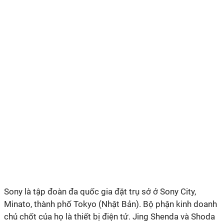
Sony là tập đoàn đa quốc gia đặt trụ sở ở Sony City,
‎Minato, thành phố Tokyo (Nhật Bản). Bộ phận kinh doanh
chủ chốt của họ là thiết bị điện tử. Jing Shenda và Shoda