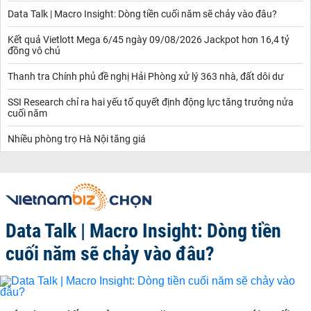
Data Talk | Macro Insight: Dòng tiền cuối năm sẽ chảy vào đâu?
Kết quả Vietlott Mega 6/45 ngày 09/08/2026 Jackpot hơn 16,4 tỷ
đồng vô chủ
Thanh tra Chính phủ đề nghị Hải Phòng xử lý 363 nhà, đất dôi dư
SSI Research chỉ ra hai yếu tố quyết định động lực tăng trưởng nửa
cuối năm
Nhiều phòng trọ Hà Nội tăng giá
Data Talk | Macro Insight: Dòng tiền
cuối năm sẽ chảy vào đâu?