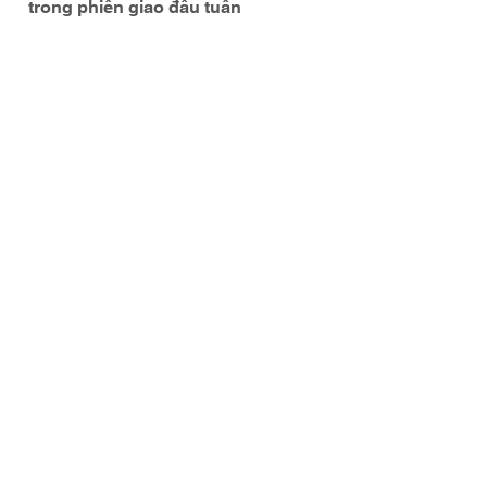
trong phiên giao đầu tuần