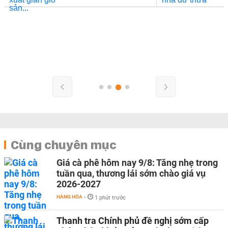
Cùng chuyên mục
Giá cà phê hôm nay 9/8: Tăng nhẹ trong
tuần qua, thương lái sớm chào giá vụ
2026-2027
HÀNG HÓA
-
1 phút trước
Thanh tra Chính phủ đề nghị sớm cấp