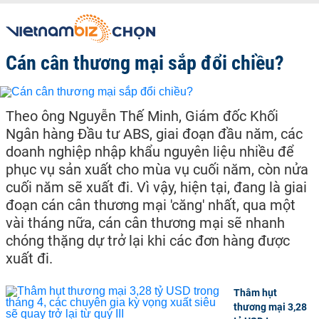
Cán cân thương mại sắp đổi chiều?
Theo ông Nguyễn Thế Minh, Giám đốc Khối
Ngân hàng Đầu tư ABS, giai đoạn đầu năm, các
doanh nghiệp nhập khẩu nguyên liệu nhiều để
phục vụ sản xuất cho mùa vụ cuối năm, còn nửa
cuối năm sẽ xuất đi. Vì vậy, hiện tại, đang là giai
đoạn cán cân thương mại 'căng' nhất, qua một
vài tháng nữa, cán cân thương mại sẽ nhanh
chóng thặng dự trở lại khi các đơn hàng được
xuất đi.
Thâm hụt
thương mại 3,28