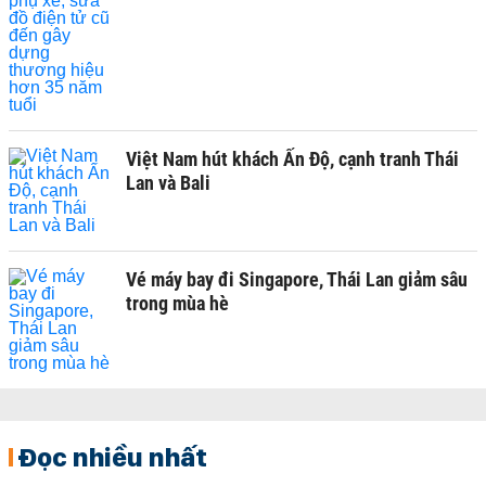
Việt Nam hút khách Ấn Độ, cạnh tranh Thái
Lan và Bali
Vé máy bay đi Singapore, Thái Lan giảm sâu
trong mùa hè
Đọc nhiều nhất